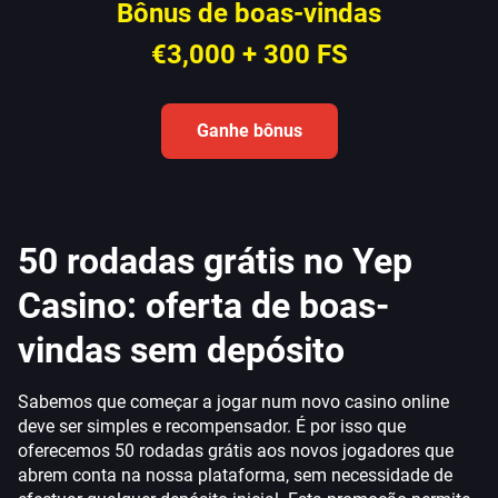
Bônus de boas-vindas
€3,000 + 300 FS
Ganhe bônus
50 rodadas grátis no Yep
Casino: oferta de boas-
vindas sem depósito
Sabemos que começar a jogar num novo casino online
deve ser simples e recompensador. É por isso que
oferecemos 50 rodadas grátis aos novos jogadores que
abrem conta na nossa plataforma, sem necessidade de