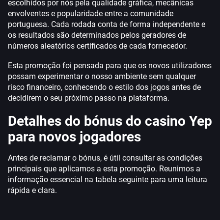
escolhidos por nós pela qualidade gráfica, mecânicas
envolventes e popularidade entre a comunidade
portuguesa. Cada rodada conta de forma independente e
os resultados são determinados pelos geradores de
números aleatórios certificados de cada fornecedor.
Esta promoção foi pensada para que os novos utilizadores
possam experimentar o nosso ambiente sem qualquer
risco financeiro, conhecendo o estilo dos jogos antes de
decidirem o seu próximo passo na plataforma.
Detalhes do bónus do casino Yep
para novos jogadores
Antes de reclamar o bónus, é útil consultar as condições
principais que aplicamos a esta promoção. Reunimos a
informação essencial na tabela seguinte para uma leitura
rápida e clara.