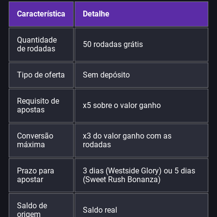
Característica
Detalhe
Quantidade
50 rodadas grátis
de rodadas
Tipo de oferta
Sem depósito
Requisito de
x5 sobre o valor ganho
apostas
Conversão
x3 do valor ganho com as
máxima
rodadas
Prazo para
3 dias (Westside Glory) ou 5 dias
apostar
(Sweet Rush Bonanza)
Saldo de
Saldo real
origem