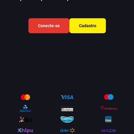
Conecte-se
Cadastro