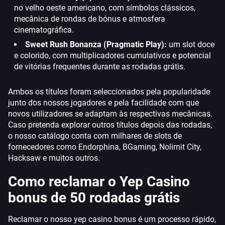
no velho oeste americano, com símbolos clássicos,
mecânica de rondas de bónus e atmosfera
cinematográfica.
Sweet Rush Bonanza (Pragmatic Play):
um slot doce
e colorido, com multiplicadores cumulativos e potencial
de vitórias frequentes durante as rodadas grátis.
Ambos os títulos foram seleccionados pela popularidade
junto dos nossos jogadores e pela facilidade com que
novos utilizadores se adaptam às respectivas mecânicas.
Caso pretenda explorar outros títulos depois das rodadas,
o nosso catálogo conta com milhares de slots de
fornecedores como Endorphina, BGaming, Nolimit City,
Hacksaw e muitos outros.
Como reclamar o Yep Casino
bonus de 50 rodadas grátis
Reclamar o nosso yep casino bonus é um processo rápido,